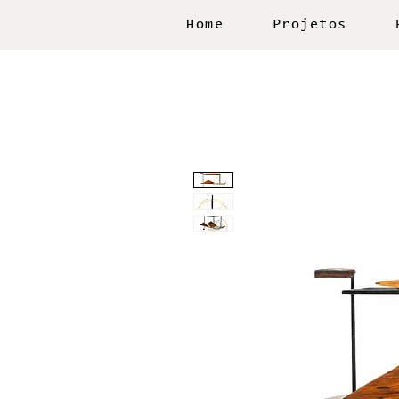
Home
Projetos