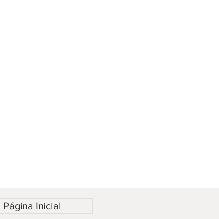
Página Inicial