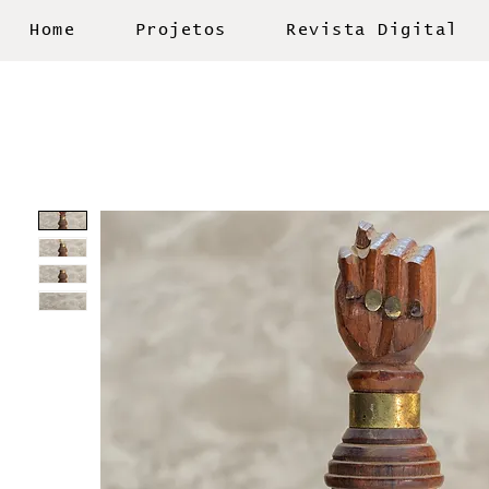
Home
Projetos
Revista Digital