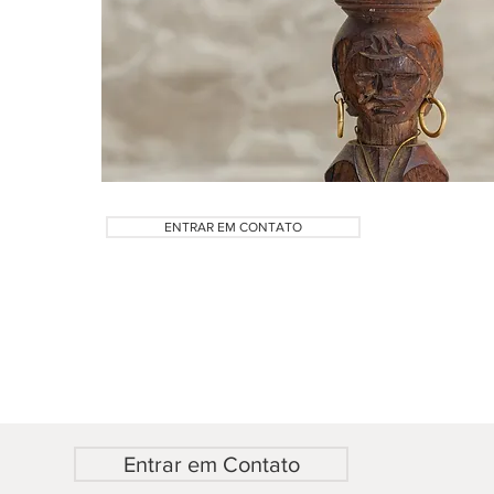
ENTRAR EM CONTATO
Entrar em Contato