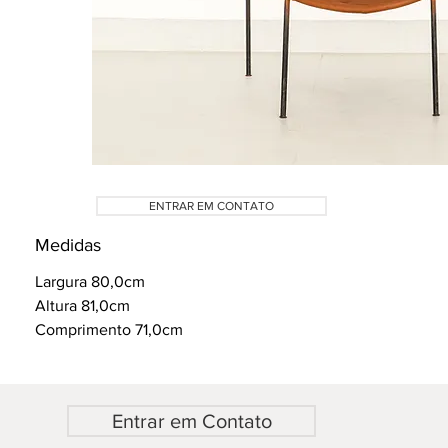
ENTRAR EM CONTATO
Medidas
Largura 80,0cm
Altura 81,0cm
Comprimento 71,0cm
Entrar em Contato