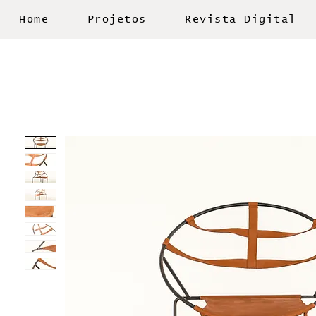
Home
Projetos
Revista Digital