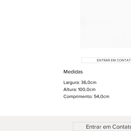
ENTRAR EM CONTA
Medidas
Largura: 36,0cm
Altura: 100,0cm
Comprimento: 54,0cm
Entrar em Contat