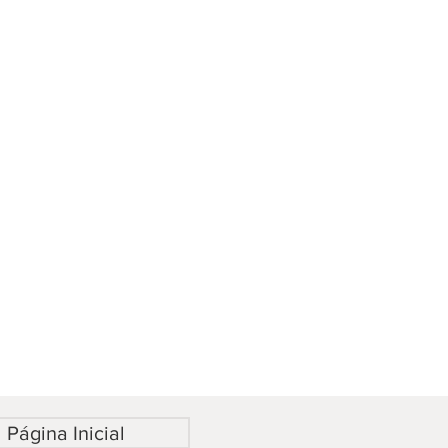
Página Inicial