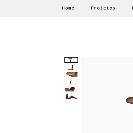
Home
Projetos