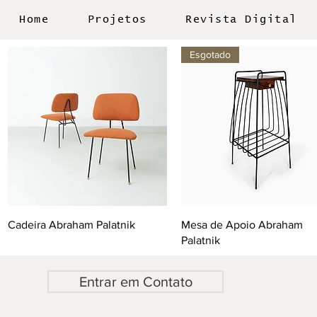
Home
Projetos
Revista Digital
Esgotado
Cadeira Abraham Palatnik
Mesa de Apoio Abraham
Palatnik
Entrar em Contato