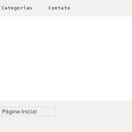
Categorias
Contato
Página Inicial