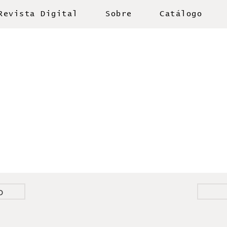
Revista Digital
Sobre
Catálogo
o