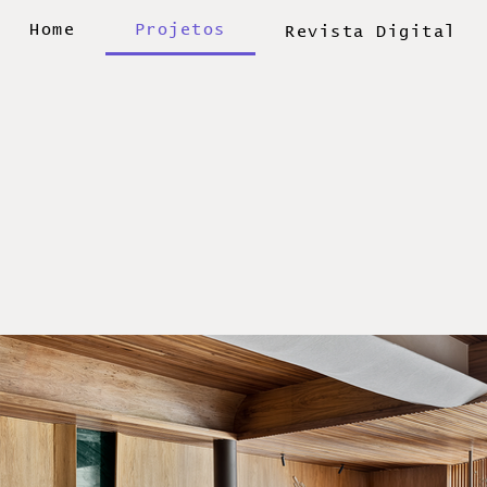
Home
Projetos
Revista Digital