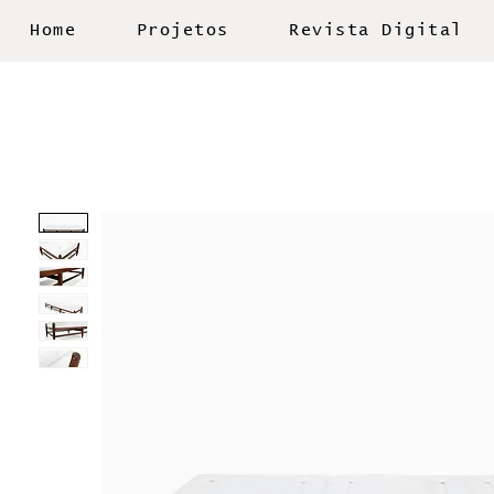
Home
Projetos
Revista Digital