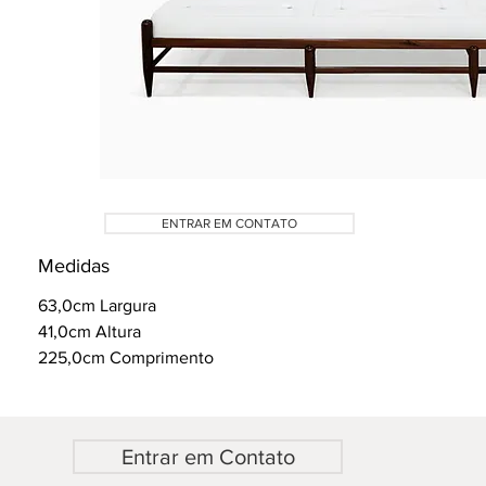
ENTRAR EM CONTATO
Medidas
63,0cm Largura
41,0cm Altura
225,0cm Comprimento
Entrar em Contato