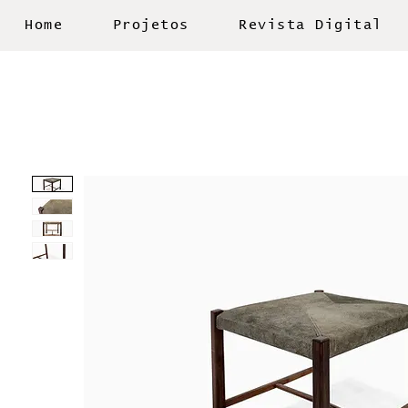
Home
Projetos
Revista Digital