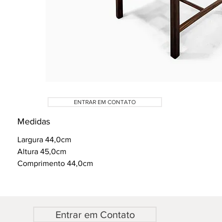
ENTRAR EM CONTATO
Medidas
Largura 44,0cm
Altura 45,0cm
Comprimento 44,0cm
Entrar em Contato