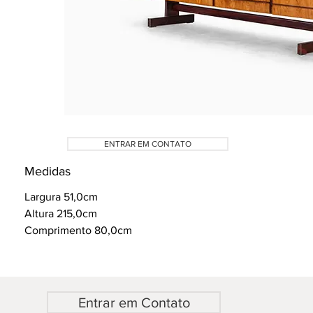
ENTRAR EM CONTATO
Medidas
Largura 51,0cm
Altura 215,0cm
Comprimento 80,0cm
Entrar em Contato