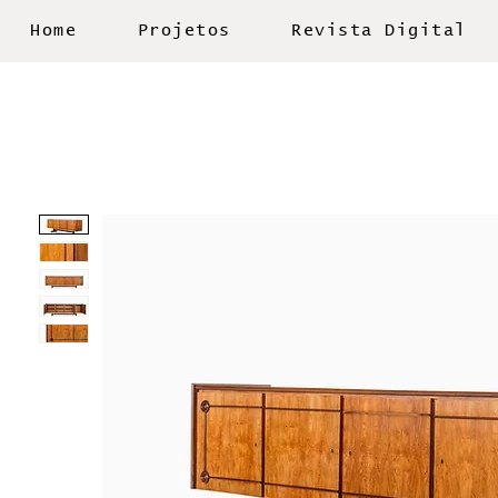
Home
Projetos
Revista Digital