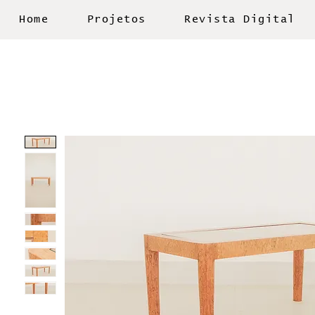
Home
Projetos
Revista Digital