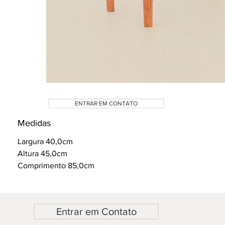
ENTRAR EM CONTATO
Medidas
Largura 40,0cm
Altura 45,0cm
Comprimento 85,0cm
Entrar em Contato