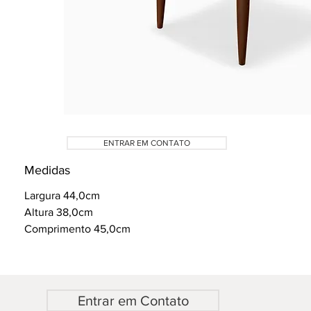
ENTRAR EM CONTATO
Medidas
Largura 44,0cm
Altura 38,0cm
Comprimento 45,0cm
Entrar em Contato