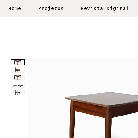
Home
Projetos
Revista Digital