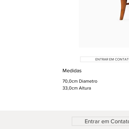
ENTRAR EM CONTA
Medidas
70,0cm Diametro
33,0cm Altura
Entrar em Contat