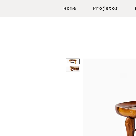
Home
Projetos