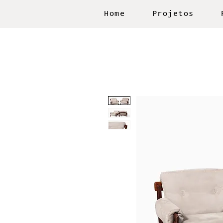
Home
Projetos