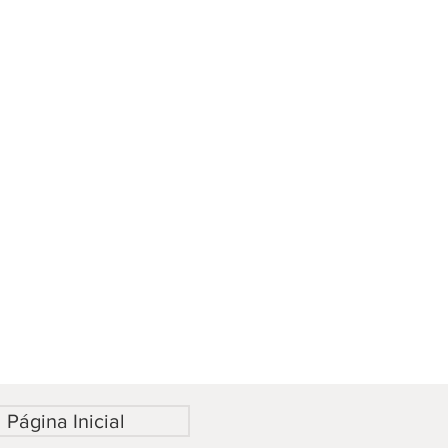
Página Inicial