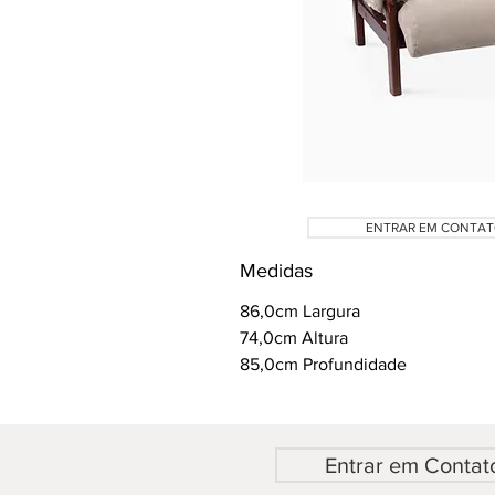
ENTRAR EM CONTA
Medidas
86,0cm Largura
74,0cm Altura
85,0cm Profundidade
Entrar em Contat