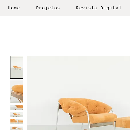
Home
Projetos
Revista Digital