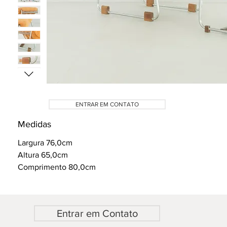
ENTRAR EM CONTATO
Medidas
Largura 76,0cm
Altura 65,0cm
Comprimento 80,0cm
Entrar em Contato