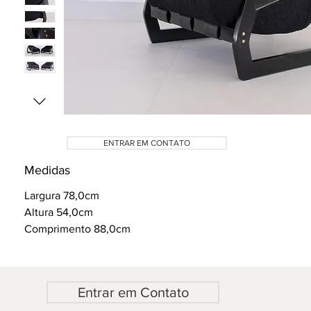
ENTRAR EM CONTATO
Medidas
Largura 78,0cm
Altura 54,0cm
Comprimento 88,0cm
Entrar em Contato