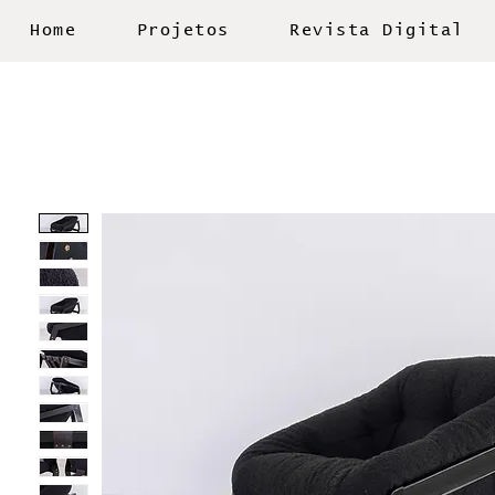
Home
Projetos
Revista Digital