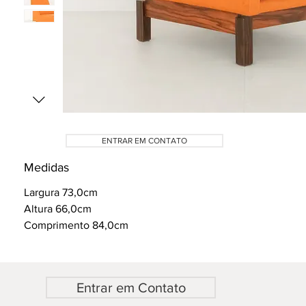
ENTRAR EM CONTATO
Medidas
Largura 73,0cm
Altura 66,0cm
Comprimento 84,0cm
Entrar em Contato