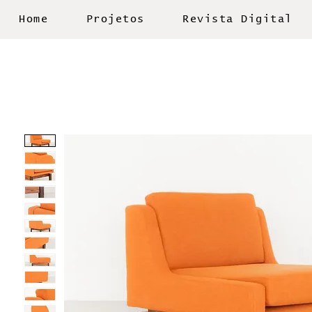
Home
Projetos
Revista Digital