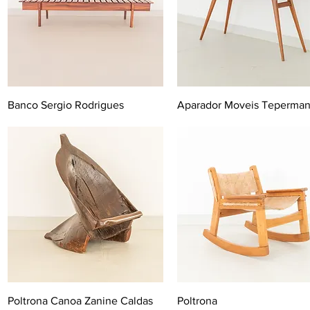
Banco Sergio Rodrigues
Aparador Moveis Teperma
Poltrona Canoa Zanine Caldas
Poltrona