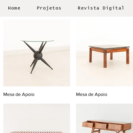
Home
Projetos
Revista Digital
Mesa de Apoio
Mesa de Apoio